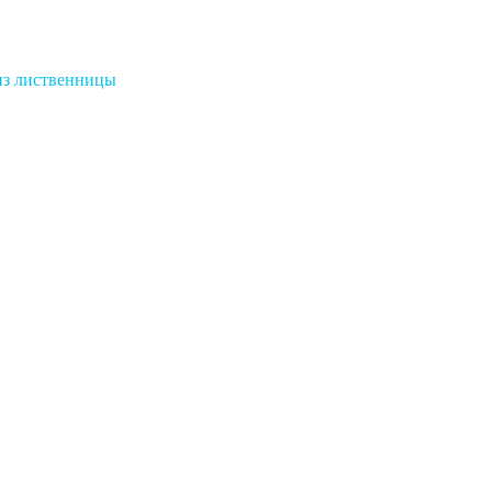
из лиственницы