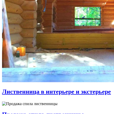
Лиственница в интерьере и экстерьере