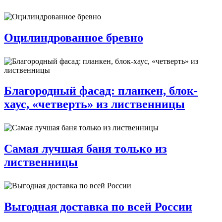
Оцилиндрованное бревно
Благородный фасад: планкен, блок-
хаус, «четверть» из лиственницы
Самая лучшая баня только из
лиственницы
Выгодная доставка по всей России