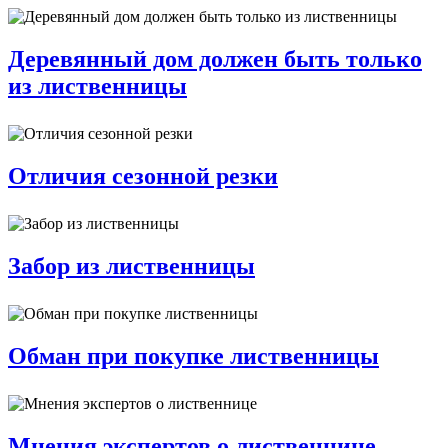
Деревянный дом должен быть только
из лиственницы
Отличия сезонной резки
Забор из лиственницы
Обман при покупке лиственницы
Мнения экспертов о лиственнице