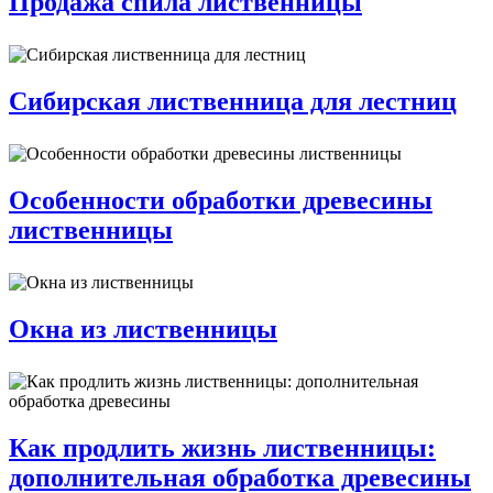
Продажа спила лиственницы
Сибирская лиственница для лестниц
Особенности обработки древесины
лиственницы
Окна из лиственницы
Как продлить жизнь лиственницы:
дополнительная обработка древесины