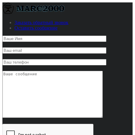
Заказать обратный звонок
Оставить сообщение