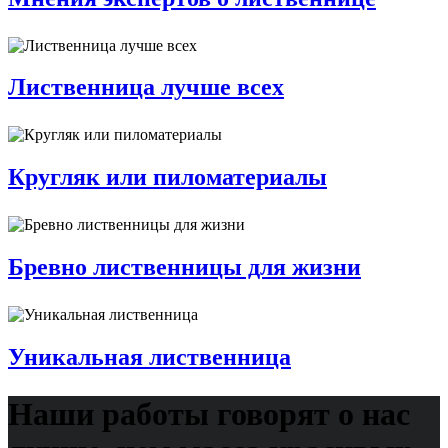
Лиственница лучше всех
Кругляк или пиломатериалы
Бревно лиственницы для жизни
Уникальная лиственница
Наши работы говорят о нас