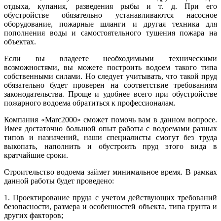
отдыха, купания, разведения рыбы и т. д. При его
обустройстве обязательно устанавливаются насосное
оборудование, пожарные шланги и другая техника для
пополнения воды и самостоятельного тушения пожара на
объектах.
Если вы владеете необходимыми техническими
возможностями, вы можете построить водоем такого типа
собственными силами. Но следует учитывать, что такой пруд
обязательно будет проверен на соответствие требованиям
законодательства. Проще и удобнее всего при обустройстве
пожарного водоема обратиться к профессионалам.
Компания «Marc2000» сможет помочь вам в данном вопросе.
Имея достаточно большой опыт работы с водоемами разных
типов и назначений, наши специалисты смогут без труда
выкопать, наполнить и обустроить пруд этого вида в
кратчайшие сроки.
Строительство водоема займет минимальное время. В рамках
данной работы будет проведено:
1. Проектирование пруда с учетом действующих требований
безопасности, размера и особенностей объекта, типа грунта и
других факторов;