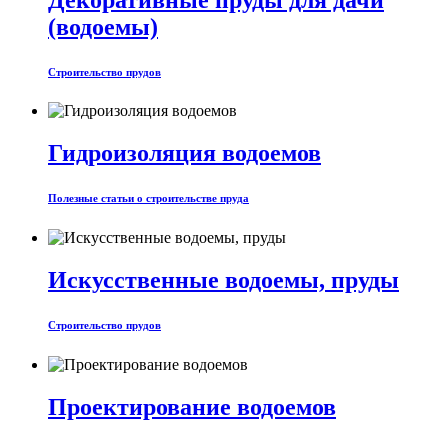
(водоемы)
Строительство прудов
Гидроизоляция водоемов
Полезные статьи о строительстве пруда
Искусственные водоемы, пруды
Строительство прудов
Проектирование водоемов