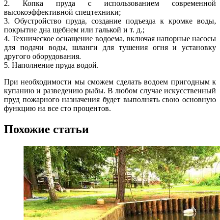
2. Копка пруда с использованием современной
высокоэффективной спецтехники;
3. Обустройство пруда, создание подъезда к кромке воды,
покрытие дна щебнем или галькой и т. д.;
4. Техническое оснащение водоема, включая напорные насосы
для подачи воды, шланги для тушения огня и установку
другого оборудования.
5. Наполнение пруда водой.
При необходимости мы сможем сделать водоем пригодным к
купанию и разведению рыбы. В любом случае искусственный
пруд пожарного назначения будет выполнять свою основную
функцию на все сто процентов.
Похожие статьи