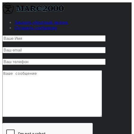
Заказать обратный звонок
Оставить сообщение