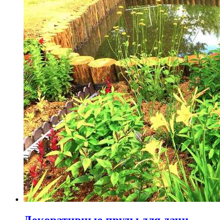
Декоративные пруды для дачи