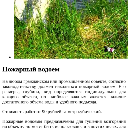
Пожарный водоем
На любом гражданском или промышленном объекте, согласно
законодательству, должен находиться пожарный водоем. Его
размеры, глубина, вид определяются индивидуально для
каждого объекта, но наиболее важным является наличие
достаточного объема воды и удобного подъезда.
Стоимость работ от 90 рублей за метр кубический.
Пожарные водоемы предназначены для тушения возгорания
на объекте, но могут быть использованы и в других целях: для