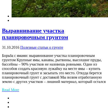
Выравнивание участка
планировочным грунтом
31.10.2016
Полезные статьи о грунте
Борьба с ямами: выравнивание участка планировочным
грунтом Крупные ямы, канавы, рытвины, высохшие пруды,
бассейны – 90% участков не назовешь ровными. Один из
способов создать красивую лужайку на месте ямы – купить
планировочный грунт и засыпать это место. Откуда берется
планировочный грунт с доставкой Мы возим отработанную
землю с других участков – лишний материал, который остался
Read More