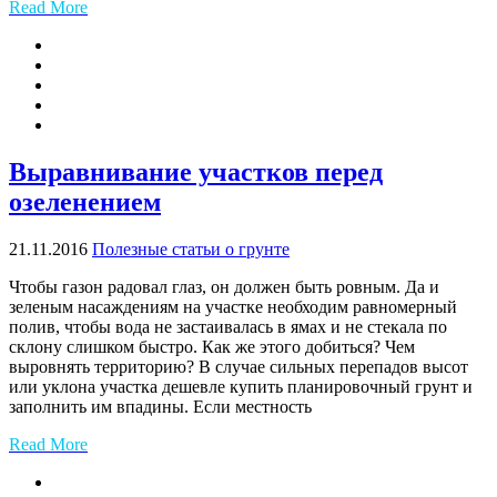
Read More
Выравнивание участков перед
озеленением
21.11.2016
Полезные статьи о грунте
Чтобы газон радовал глаз, он должен быть ровным. Да и
зеленым насаждениям на участке необходим равномерный
полив, чтобы вода не застаивалась в ямах и не стекала по
склону слишком быстро. Как же этого добиться? Чем
выровнять территорию? В случае сильных перепадов высот
или уклона участка дешевле купить планировочный грунт и
заполнить им впадины. Если местность
Read More