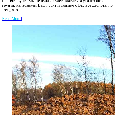
принят грунт. Вам не нужно будет платить за утилизацию
грунта, мы возьмем Ваш грунт и снимем с Вас все хлопоты по
тому, что
Read More
1