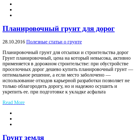
Планировочный грунт для дорог
28.10.2016
Полезные статьи о грунте
Планировочный грунт для отсыпки и строительства дорог
Грунт планировочный, цена на который невысока, активно
применяется в дорожном строительстве: при обустройстве
проселочных дорог дешево купить планировочный грунт —
оптимальное решение, а если место заболочено —
использование отходов карьерной разработки позволяет не
только облагородить дорогу, но и надежно осушить и
укрепить ее. при подготовке к укладке асфальта
Read More
Грунт земля