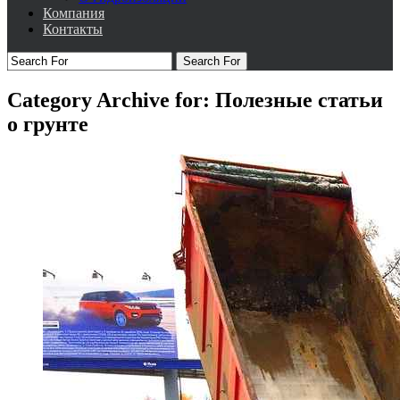
Компания
Контакты
Search For
Category Archive for: Полезные статьи
о грунте