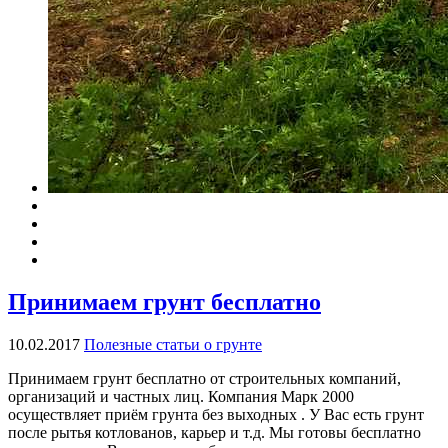
Принимаем грунт бесплатно
10.02.2017
Полезные статьи о грунте
Принимаем грунт бесплатно от строительных компаний,
организаций и частных лиц. Компания Марк 2000
осуществляет приём грунта без выходных . У Вас есть грунт
после рытья котлованов, карьер и т.д. Мы готовы бесплатно