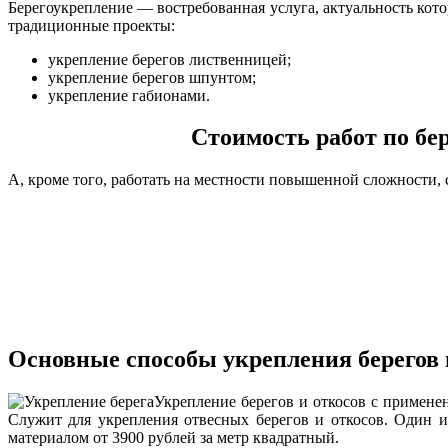
Берегоукрепление — востребованная услуга, актуальность кото
традиционные проекты:
укрепление берегов лиственницей;
укрепление берегов шпунтом;
укрепление габионами.
Стоимость работ по бе
А, кроме того, работать на местности повышенной сложности,
Основные способы укрепления берегов 
Укрепление берегов и откосов с примене
Служит для укрепления отвесных берегов и откосов. Один 
материалом от 3900 рублей
за метр квадратный.