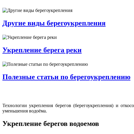
Другие виды берегоукрепления
Укрепление берега реки
Полезные статьи по берегоукреплению
Технологии укрепления берегов (берегоукрепления) и отко
уменьшения водоёма.
Укрепление берегов водоемов