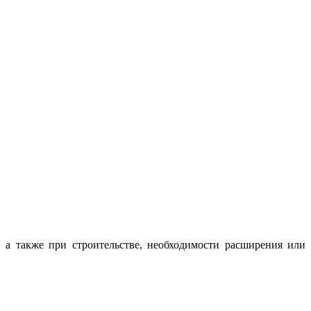
 а также при строительстве, необходимости расширения или