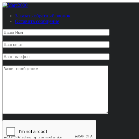
Заказать обратный звонок
Оставить сообщение