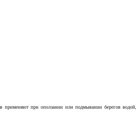
сов применяют при оползании или подмывании берегов водой,