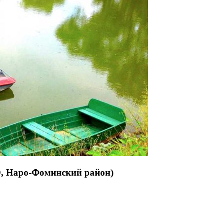
О, Наро-Фоминский район)