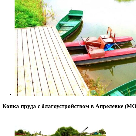
Копка пруда с благоустройством в Апрелевке (М