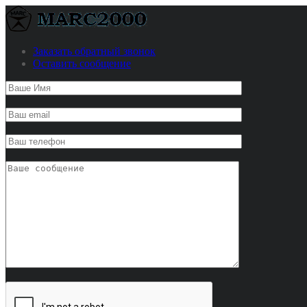
Заказать обратный звонок
Оставить сообщение